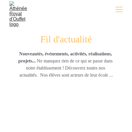
Fil d'actualité
Nouveautés, événements, activités, réalisations, 
projets...
 Ne manquez rien de ce qui se passe dans 
notre établissement ! Découvrez toutes nos 
actualités.  Nos élèves sont acteurs de leur école ...