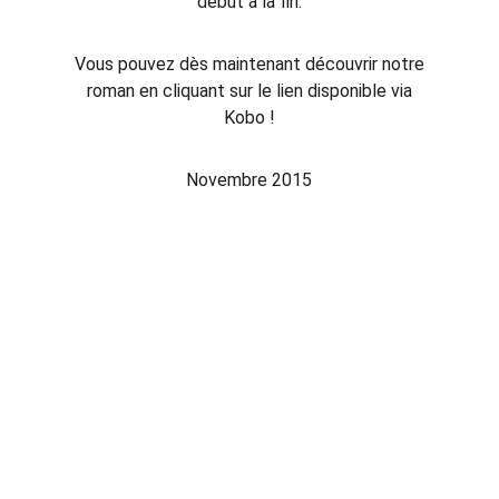
début à la fin.
Vous pouvez dès maintenant découvrir notre
roman en cliquant sur le lien disponible via
Kobo !
Novembre 2015