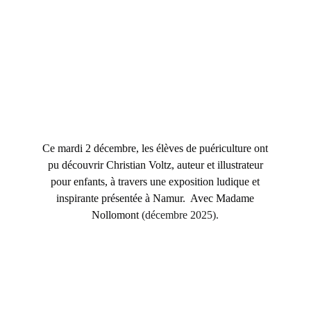
Ce mardi 2 décembre, les élèves de puériculture ont
pu découvrir Christian Voltz, auteur et illustrateur
pour enfants, à travers une exposition ludique et
inspirante présentée à Namur. Avec Madame
Nollomont
(décembre 2025).