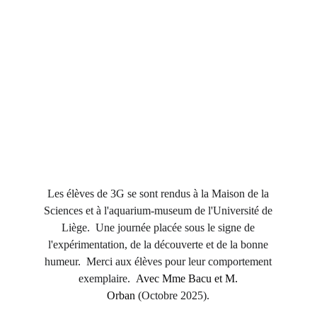
Les élèves de 3G se sont rendus à la Maison de la
Sciences et à l'aquarium-museum de l'Université de
Liège. Une journée placée sous le signe de
l'expérimentation, de la découverte et de la bonne
humeur. Merci aux élèves pour leur comportement
exemplaire.
Avec Mme Bacu et M.
Orban
(Octobre 2025).