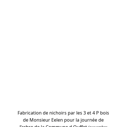
Fabrication de nichoirs par les 3 et 4 P bois
de Monsieur Eelen pour la journée de