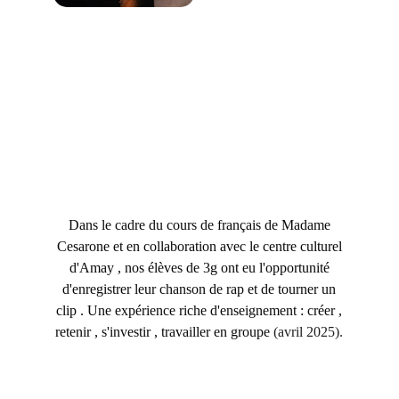
Dans le cadre du cours de français de Madame
Cesarone et en collaboration avec le centre culturel
d'Amay , nos élèves de 3g ont eu l'opportunité
d'enregistrer leur chanson de rap et de tourner un
clip . Une expérience riche d'enseignement : créer ,
retenir , s'investir , travailler en groupe
(avril 2025).