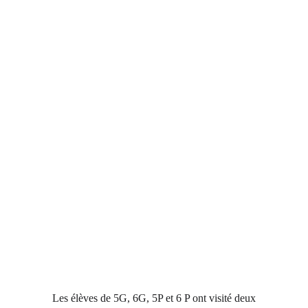
Les élèves de 5G, 6G, 5P et 6 P ont visité deux