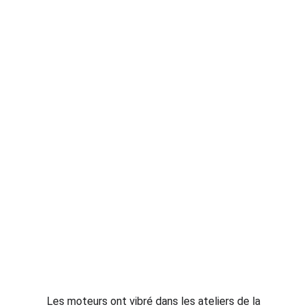
Les moteurs ont vibré dans les ateliers de la