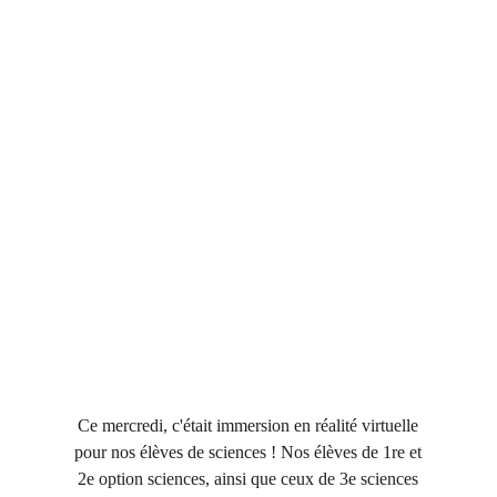
Ce mercredi, c'était immersion en réalité virtuelle
pour nos élèves de sciences ! Nos élèves de 1re et
2e option sciences, ainsi que ceux de 3e sciences