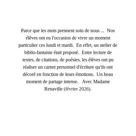
Parce que les mots prennent soin de nous ... Nos
élèves ont eu l'occasion de vivre un moment
particulier ces lundi et mardi. En effet, un atelier de
biblio-fantaisie était proposé. Entre lecture de
textes, de citations, de poésies, les élèves ont pu
réaliser un carnet personnel d'écriture qu'ils ont
décoré en fonction de leurs émotions. Un beau
moment de partage intense. Avec Madame
Renaville
(février 2026).