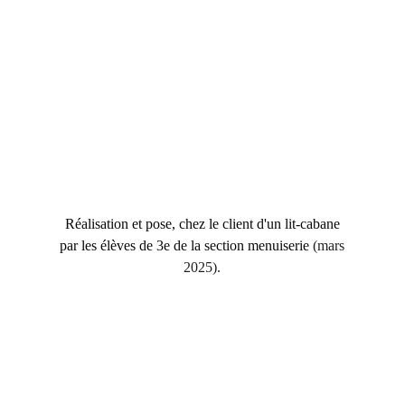
Réalisation et pose, chez le client d'un lit-cabane
par les élèves de 3e de la section menuiserie
(mars
2025).