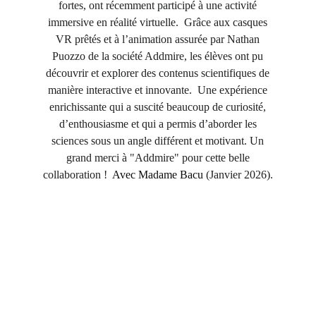
fortes, ont récemment participé à une activité
immersive en réalité virtuelle. Grâce aux casques
VR prêtés et à l’animation assurée par Nathan
Puozzo de la société Addmire, les élèves ont pu
découvrir et explorer des contenus scientifiques de
manière interactive et innovante. Une expérience
enrichissante qui a suscité beaucoup de curiosité,
d’enthousiasme et qui a permis d’aborder les
sciences sous un angle différent et motivant. Un
grand merci à "Addmire" pour cette belle
collaboration !
Avec Madame Bacu
(Janvier 2026).