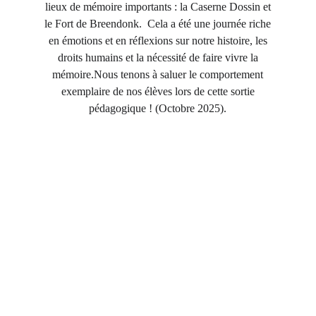
lieux de mémoire importants : la Caserne Dossin et
le Fort de Breendonk. Cela a été une journée riche
en émotions et en réflexions sur notre histoire, les
droits humains et la nécessité de faire vivre la
mémoire.Nous tenons à saluer le comportement
exemplaire de nos élèves lors de cette sortie
pédagogique !
(Octobre 2025).