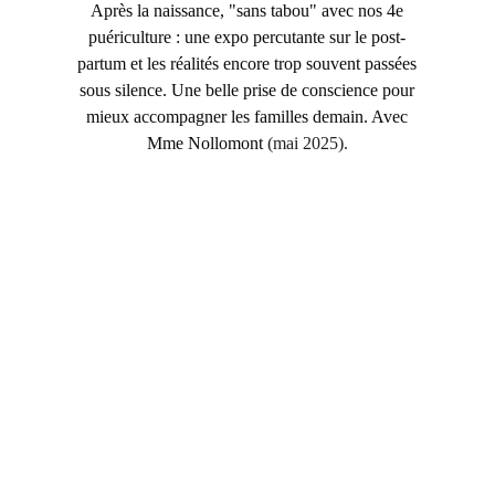
Après la naissance, "sans tabou" avec nos 4e
puériculture : une expo percutante sur le post-
partum et les réalités encore trop souvent passées
sous silence. Une belle prise de conscience pour
mieux accompagner les familles demain. Avec
Mme Nollomont
(mai 2025).