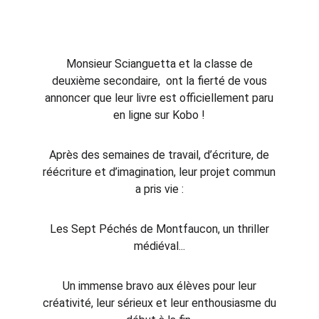
Monsieur Scianguetta et la classe de
deuxième secondaire, ont la fierté de vous
annoncer que leur livre est officiellement paru
en ligne sur Kobo !
Après des semaines de travail, d’écriture, de
réécriture et d’imagination, leur projet commun
a pris vie :
Les Sept Péchés de Montfaucon, un thriller
médiéval...
Un immense bravo aux élèves pour leur
créativité, leur sérieux et leur enthousiasme du