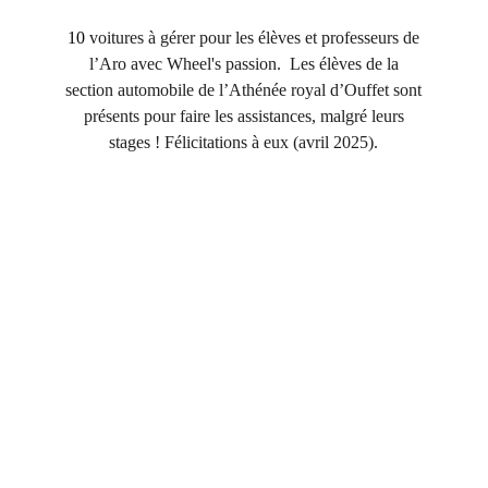
10
voitures à gérer pour les élèves et professeurs de
l’Aro avec Wheel's passion.
Les élèves de la
section automobile de l’Athénée royal d’Ouffet sont
présents pour faire les assistances, malgré leurs
stages ! Félicitations à eux (avril 2025).