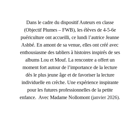
Dans le cadre du dispositif Auteurs en classe
(Objectif Plumes – FWB), les élèves de 4-5-6e
puériculture ont accueilli, ce lundi l’autrice Jeanne
Ashbé. En amont de sa venue, elles ont créé avec
enthousiasme des tabliers à histoires inspirés de ses
albums Lou et Mouf. La rencontre a offert un
moment fort autour de l’importance de la lecture
dès le plus jeune âge et de favoriser la lecture
individuelle en crèche. Une expérience inspirante
pour les futures professionnelles de la petite
enfance. Avec Madame Nollomont
(janvier 2026).