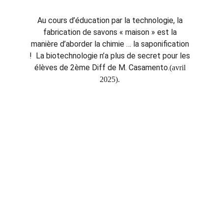
Au cours d’éducation par la technologie, la
fabrication de savons « maison » est la
manière d’aborder la chimie … la saponification
! La biotechnologie n’a plus de secret pour les
élèves de 2ème Diff de M. Casamento.
(avril
2025).