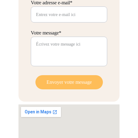
Votre adresse e-mail*
Votre message*
Envoyer votre message