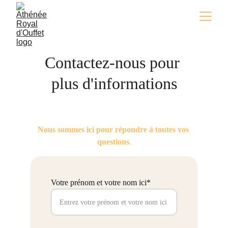
Contactez-nous pour 
plus d'informations
Nous sommes ici pour répondre à toutes vos 
questions
.
Votre prénom et votre nom ici*