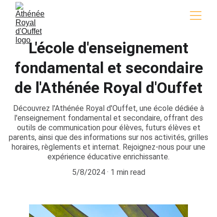
L'école d'enseignement
fondamental et secondaire
de l'Athénée Royal d'Ouffet
Découvrez l'Athénée Royal d'Ouffet, une école dédiée à
l'enseignement fondamental et secondaire, offrant des
outils de communication pour élèves, futurs élèves et
parents, ainsi que des informations sur nos activités, grilles
horaires, règlements et internat. Rejoignez-nous pour une
expérience éducative enrichissante.
5/8/2024
1 min read