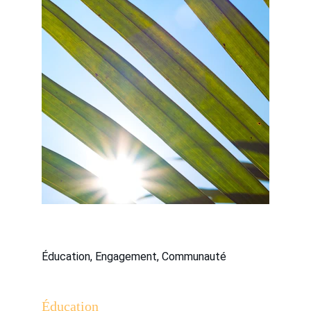
Éducation, Engagement, Communauté
Éducation