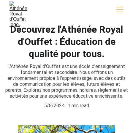
Découvrez l'Athénée Royal
d'Ouffet : Éducation de
qualité pour tous.
L'Athénée Royal d'Ouffet est une école d'enseignement
fondamental et secondaire. Nous offrons un
environnement propice à l'apprentissage, avec des outils
de communication pour les élèves, futurs élèves et
parents. Explorez nos programmes, horaires, règlements et
activités pour une expérience éducative enrichissante.
5/8/2024
1 min read