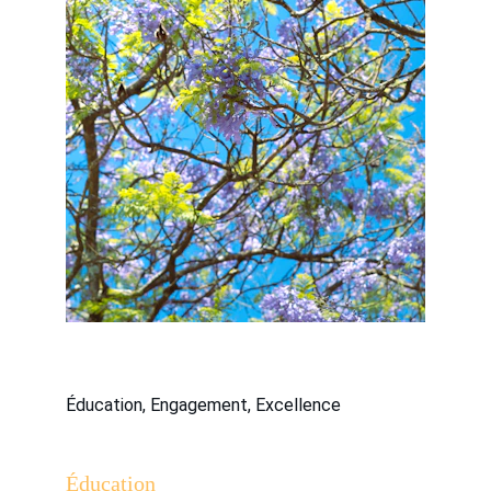
Éducation, Engagement, Excellence
Éducation